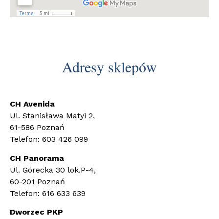
Adresy sklepów
CH Avenida
Ul. Stanisława Matyi 2,
61-586 Poznań
Telefon: 603 426 099
CH Panorama
Ul. Górecka 30 lok.P-4,
60-201 Poznań
Telefon: 616 633 639
Dworzec PKP