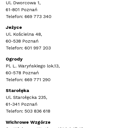
Ul. Dworcowa 1,
61-801 Poznań
Telefon: 669 773 340
Jeżyce
Ul. Kościelna 48,
60-538 Poznań
Telefon: 601 997 203
Ogrody
Pl. L. Waryńskiego lok.13,
60-578 Poznań
Telefon: 669 771 290
Starołęka
Ul. Starołęcka 235,
61-341 Poznań
Telefon: 503 836 618
Wichrowe Wzgórze