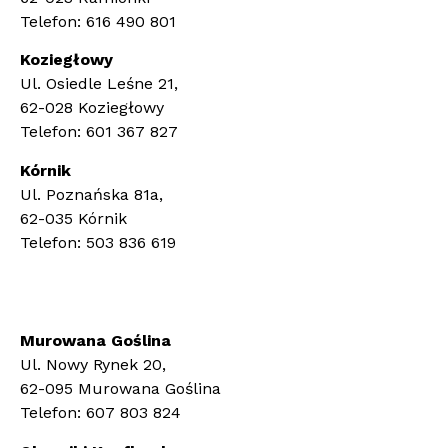
Telefon: 616 490 801
Koziegłowy
Ul. Osiedle Leśne 21,
62-028 Koziegłowy
Telefon: 601 367 827
Kórnik
Ul. Poznańska 81a,
62-035 Kórnik
Telefon: 503 836 619
Murowana Goślina
Ul. Nowy Rynek 20,
62-095 Murowana Goślina
Telefon: 607 803 824