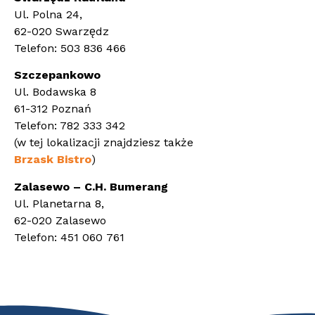
Ul. Polna 24,
62-020 Swarzędz
Telefon: 503 836 466
Szczepankowo
Ul. Bodawska 8
61-312 Poznań
Telefon: 782 333 342
(w tej lokalizacji znajdziesz także
Brzask Bistro
)
Zalasewo – C.H. Bumerang
Ul. Planetarna 8,
62-020 Zalasewo
Telefon: 451 060 761